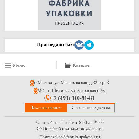
Присоединиться
Меню
Каталог
г. Москва, ул. Маленковская, д.32 стр. 3
МО., г. Щелково, ул. Заводская с 26.
+7 (499) 110-91-81
Заказать звонок
Связь с менеджером
Часы работы:
Пн-Пт: с 8:00 до 21:00
Сб-Вс: обработка заказов удаленно
Почта:
zakaz@fabrikaupakovki.ru