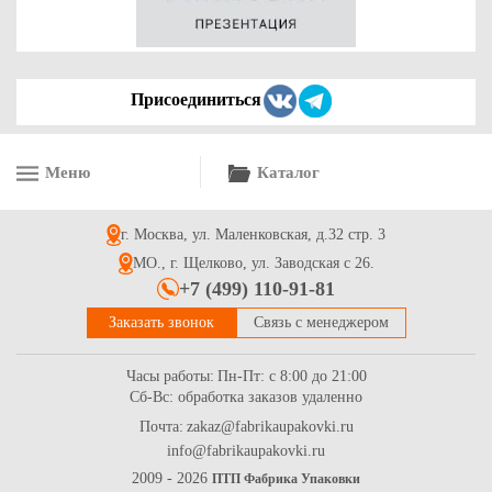
Присоединиться
Меню
Каталог
г. Москва, ул. Маленковская, д.32 стр. 3
МО., г. Щелково, ул. Заводская с 26.
+7 (499) 110-91-81
Заказать звонок
Связь с менеджером
Часы работы:
Пн-Пт: с 8:00 до 21:00
Сб-Вс: обработка заказов удаленно
Почта:
zakaz@fabrikaupakovki.ru
info@fabrikaupakovki.ru
2009 - 2026
ПТП Фабрика Упаковки