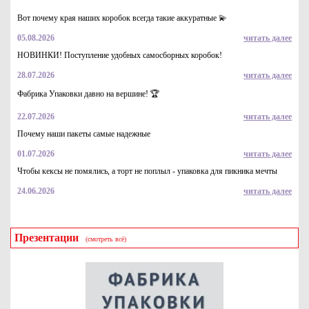
Вот почему края наших коробок всегда такие аккуратные 💫
05.08.2026
читать далее
НОВИНКИ! Поступление удобных самосборных коробок!
28.07.2026
читать далее
Фабрика Упаковки давно на вершине! 🏆
22.07.2026
читать далее
Почему наши пакеты самые надежные
01.07.2026
читать далее
Чтобы кексы не помялись, а торт не поплыл - упаковка для пикника мечты
24.06.2026
читать далее
Презентации
(смотреть всё)