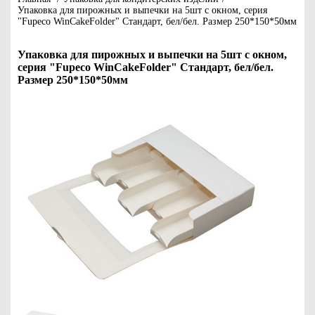
Упаковка для пирожных и выпечки на 5шт с окном, серия
"Fupeco WinCakeFolder" Стандарт, бел/бел. Размер 250*150*50мм
Упаковка для пирожных и выпечки на 5шт с окном,
серия "Fupeco WinCakeFolder" Стандарт, бел/бел.
Размер 250*150*50мм