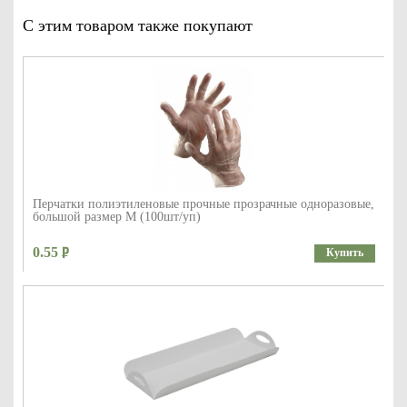
С этим товаром также покупают
Перчатки полиэтиленовые прочные прозрачные одноразовые,
большой размер М (100шт/уп)
0.55
Купить