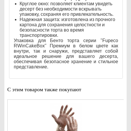
Круглое окно: позволяет клиентам увидеть
десерт без необходимости вскрывать
упаковку, сохраняя его привлекательность.
Надежная защита: изготовлена из прочного
картона для сохранения целостности и
безопасности торта во время
транспортировки.
Упаковка для Бенто торта серии "Fupeco
RWinCakeBox" Премиум в белом цвете как
внутри, так и снаружи, представляет собой
идеальное решение для вашего десерта,
обеспечивая безопасное хранение и стильное
представление.
С этим товаром также покупают