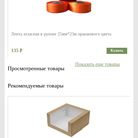
Лента атласная в рулоне 25мм*23м оранжевого цвета
135
Купить
Показать еще товары
Просмотренные товары
Рекомендуемые товары