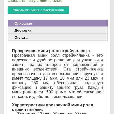
Ожидается поступление на склад
Уведомить меня о поступлении
Описание
Доставка
Оплата
Прозрачная мини ролл стрейч-пленка
Прозрачная мини ролл стрейч-пленка - это
надежное и удобное решение для упаковки и
защиты ваших товаров от повреждений и
внешних воздействий. Эта стрейч-пленка
предназначена для использования вручную и
имеет толщину 17 мкм, 20 мкм или 23 мкм и
ширину 250 мм, обеспечивая надежную
фиксацию и защиту вашего груза. Каждый
мини ролл весит 500 грамм, что обеспечивает
легкость и удобство в использовании.
Характеристики прозрачной мини ролл
стрейч-пленки: