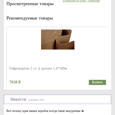
Показать еще товары
Просмотренные товары
Рекомендуемые товары
Гофрокартон 2 сл. в рулоне 1,4*100м
7038
Купить
Новости
(смотреть всё)
Вот почему края наших коробок всегда такие аккуратные 💫