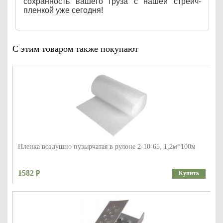
сохранность вашего груза с нашей стрейч-
пленкой уже сегодня!
С этим товаром также покупают
Пленка воздушно пузырчатая в рулоне 2-10-65, 1,2м*100м
1582
Купить