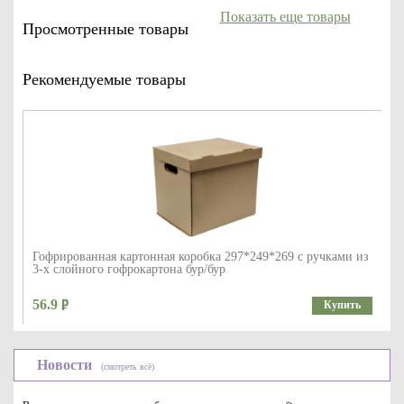
Показать еще товары
Просмотренные товары
Рекомендуемые товары
Гофрированная картонная коробка 297*249*269 с ручками из
3-х слойного гофрокартона бур/бур
56.9
Купить
Новости
(смотреть всё)