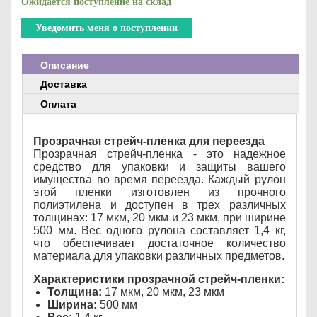
Ожидается поступление на склад
Уведомить меня о поступлении
Описание
Доставка
Оплата
Прозрачная стрейч-пленка для переезда
Прозрачная стрейч-пленка - это надежное
средство для упаковки и защиты вашего
имущества во время переезда. Каждый рулон
этой пленки изготовлен из прочного
полиэтилена и доступен в трех различных
толщинах: 17 мкм, 20 мкм и 23 мкм, при ширине
500 мм. Вес одного рулона составляет 1,4 кг,
что обеспечивает достаточное количество
материала для упаковки различных предметов.
Характеристики прозрачной стрейч-пленки:
Толщина:
17 мкм, 20 мкм, 23 мкм
Ширина:
500 мм