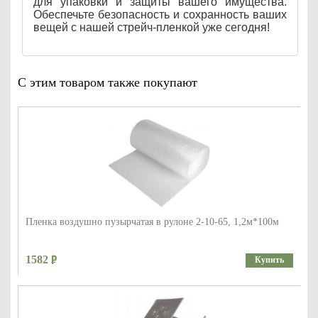
для упаковки и защиты вашего имущества.
Обеспечьте безопасность и сохранность ваших
вещей с нашей стрейч-пленкой уже сегодня!
С этим товаром также покупают
Пленка воздушно пузырчатая в рулоне 2-10-65, 1,2м*100м
1582
Купить