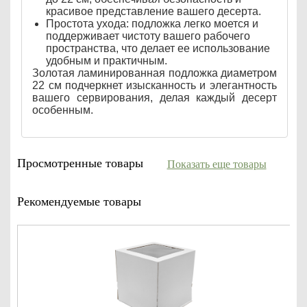
красивое представление вашего десерта.
Простота ухода: подложка легко моется и
поддерживает чистоту вашего рабочего
пространства, что делает ее использование
удобным и практичным.
Золотая ламинированная подложка диаметром
22 см подчеркнет изысканность и элегантность
вашего сервирования, делая каждый десерт
особенным.
Просмотренные товары
Показать еще товары
Рекомендуемые товары