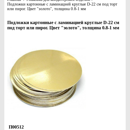
Подложки картонные с ламинацией круглые D-22 см под торт
или пирог. Цвет "золото", толщина 0.8-1 мм
Подложки картонные с ламинацией круглые D-22 см
под торт или пирог. Цвет "золото", толщина 0.8-1 мм
П00512