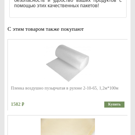
безопасность и удобство ваших продуктов с
помощью этих качественных пакетов!
С этим товаром также покупают
Пленка воздушно пузырчатая в рулоне 2-10-65, 1,2м*100м
1582
Купить