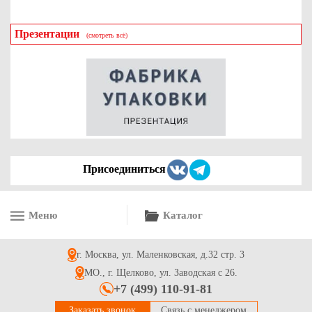
Презентации
(смотреть всё)
Присоединиться
Меню
Каталог
г. Москва, ул. Маленковская, д.32 стр. 3
МО., г. Щелково, ул. Заводская с 26.
+7 (499) 110-91-81
Заказать звонок
Связь с менеджером