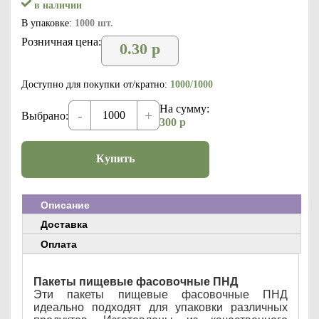
в наличии
В упаковке:
1000 шт.
Розничная цена:
0.30
р
Доступно для покупки от/кратно:
1000/1000
На сумму:
-
+
Выбрано:
300
р
Купить
Описание
Доставка
Оплата
Пакеты пищевые фасовочные ПНД
Эти пакеты пищевые фасовочные ПНД
идеально подходят для упаковки различных