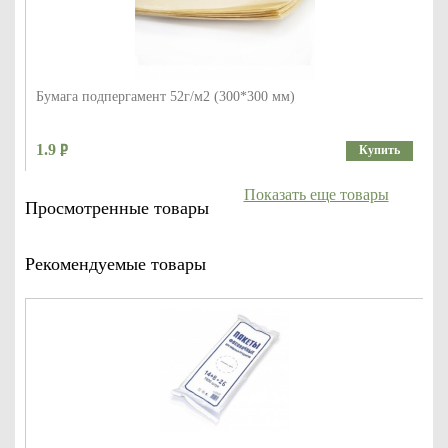
Бумага подпергамент 52г/м2 (300*300 мм)
1.9
Купить
Показать еще товары
Просмотренные товары
Рекомендуемые товары