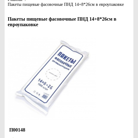
Пакеты пищевые фасовочные ПНД 14+8*26см в евроупаковке
Пакеты пищевые фасовочные ПНД 14+8*26см в
евроупаковке
П00148