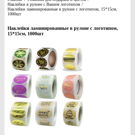
Наклейки в рулоне с Вашим логотипом
/
Наклейки ламинированные в рулоне с логотипом, 15*15см,
1000шт
Наклейки ламинированные в рулоне с логотипом,
15*15см, 1000шт