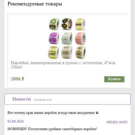
Рекомендуемые товары
Наклейки ламинированные в рулоне с логотипом, 4*4см,
250шт
2800
Купить
Новости
(смотреть всё)
Вот почему края наших коробок всегда такие аккуратные 💫
05.08.2026
читать далее
НОВИНКИ! Поступление удобных самосборных коробок!