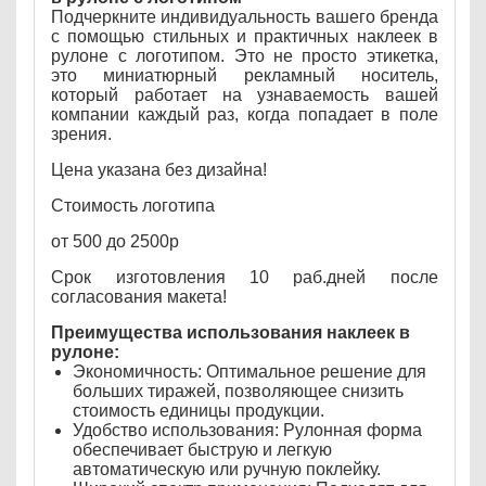
Подчеркните индивидуальность вашего бренда
с помощью стильных и практичных наклеек в
рулоне с логотипом. Это не просто этикетка,
это миниатюрный рекламный носитель,
который работает на узнаваемость вашей
компании каждый раз, когда попадает в поле
зрения.
Цена указана без дизайна!
Стоимость логотипа
от 500 до 2500р
Срок изготовления 10 раб.дней после
согласования макета!
Преимущества использования наклеек в
рулоне:
Экономичность: Оптимальное решение для
больших тиражей, позволяющее снизить
стоимость единицы продукции.
Удобство использования: Рулонная форма
обеспечивает быструю и легкую
автоматическую или ручную поклейку.