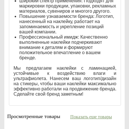
Широкий спектр применения: Подходят для
маркировки продукции, упаковки, рекламных
материалов, сувениров и многого другого.
Повышение узнаваемости бренда: Логотип,
нанесенный на наклейку, работает на
запоминаемость и укрепление позиций
вашей компании.
Профессиональный имидж: Качественно
выполненные наклейки подчеркивают
внимание к деталям и формируют
положительное впечатление о вашем
бренде.
Мы предлагаем наклейки с ламинацией,
устойчивые к воздействию влаги и
ультрафиолета. Нанесем ваш логотип/дизайн
на стикеры, чтобы ваши наклейки максимально
эффективно работали на продвижение бренда.
Сделайте свой бренд заметным!
Просмотренные товары
Показать еще товары