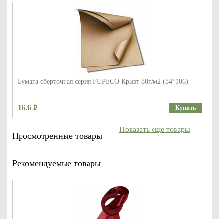
Бумага оберточная серия FUPECO Крафт 80г/м2 (84*106)
16.6
Купить
Показать еще товары
Просмотренные товары
Рекомендуемые товары