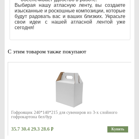
Выбирая нашу атласную ленту, вы создаете
изысканные и роскошные композиции, которые
будут радовать вас и ваших близких. Украсьте
свои идеи с нашей атласной лентой уже
сегодня!
С этим товаром также покупают
Гофроящик 240*140*215 для сувениров из 3-х слойного
гофрокартона бел/бур
35.7 30.4 29.3 28.6
Купить