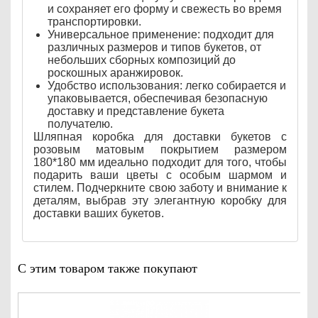
и сохраняет его форму и свежесть во время
транспортировки.
Универсальное применение: подходит для
различных размеров и типов букетов, от
небольших сборных композиций до
роскошных аранжировок.
Удобство использования: легко собирается и
упаковывается, обеспечивая безопасную
доставку и представление букета
получателю.
Шляпная коробка для доставки букетов с
розовым матовым покрытием размером
180*180 мм идеально подходит для того, чтобы
подарить ваши цветы с особым шармом и
стилем. Подчеркните свою заботу и внимание к
деталям, выбрав эту элегантную коробку для
доставки ваших букетов.
С этим товаром также покупают