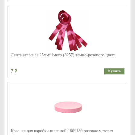
Лента атласная 25мм*1метр (8257) темно-розового цвета
7
Купить
Крышка для коробки шляпной 180*180 розовая матовая