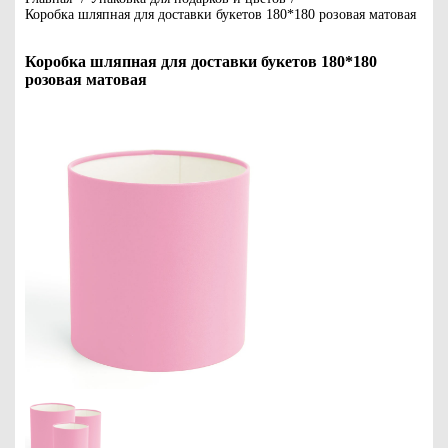
Коробка шляпная для доставки букетов 180*180 розовая матовая
Коробка шляпная для доставки букетов 180*180
розовая матовая