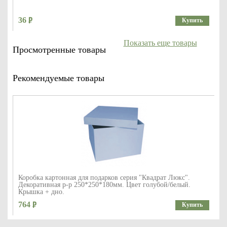
36
Купить
Показать еще товары
Просмотренные товары
Рекомендуемые товары
Коробка картонная для подарков серия "Квадрат Люкс".
Декоративная р-р 250*250*180мм. Цвет голубой/белый.
Крышка + дно.
764
Купить