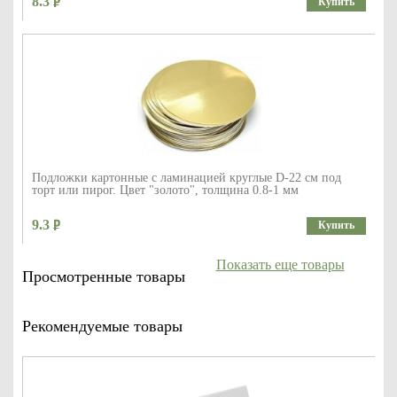
8.3
Купить
Подложки картонные с ламинацией круглые D-22 см под
торт или пирог. Цвет "золото", толщина 0.8-1 мм
9.3
Купить
Показать еще товары
Просмотренные товары
Рекомендуемые товары