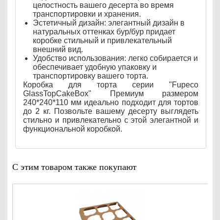
целостность вашего десерта во время
транспортировки и хранения.
Эстетичный дизайн: элегантный дизайн в
натуральных оттенках бур/бур придает
коробке стильный и привлекательный
внешний вид.
Удобство использования: легко собирается и
обеспечивает удобную упаковку и
транспортировку вашего торта.
Коробка для торта серии "Fupeco
GlassTopCakeBox" Премиум размером
240*240*110 мм идеально подходит для тортов
до 2 кг. Позвольте вашему десерту выглядеть
стильно и привлекательно с этой элегантной и
функциональной коробкой.
С этим товаром также покупают