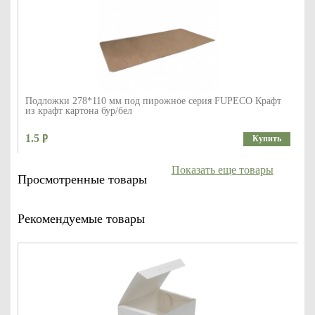
Подложки 278*110 мм под пирожное серия FUPECO Крафт
из крафт картона бур/бел
1.5
Купить
Показать еще товары
Просмотренные товары
Рекомендуемые товары