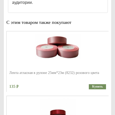
аудитории.
С этим товаром также покупают
Лента атласная в рулоне 25мм*23м (8232) розового цвета
135
Купить