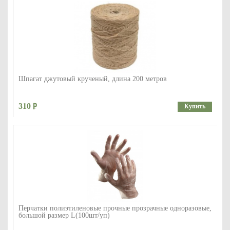
Шпагат джутовый крученый, длина 200 метров
310
Купить
Перчатки полиэтиленовые прочные прозрачные одноразовые,
большой размер L(100шт/уп)