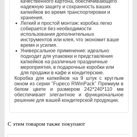
качественного картона, обеспечивающего
надежную защиту и сохранность ваших
капкейков во время транспортировки и
хранения.
Легкий и простой монтаж: коробка легко
собирается без необходимости
использования дополнительных
инструментов или клея, что экономит ваше
время и усилия.
Универсальное применение: идеально
подходит для упаковки и представления
капкейков на различные праздничные
мероприятия, в подарочные коробки или
для продажи в кафе и кондитерские.
Коробка для капкейков на 9 штук с круглым
окном из серии "Fupeco RWinPack" Премиум в
белом цвете и размером 242*240*110 мм
обеспечивает элегантное и функциональное
решение для вашей кондитерской продукции.
С этим товаром также покупают