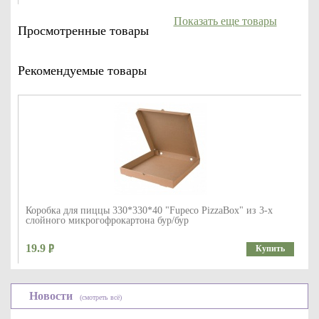
Показать еще товары
Просмотренные товары
Рекомендуемые товары
Коробка для пиццы 330*330*40 "Fupeco PizzaBox" из 3-х
слойного микрогофрокартона бур/бур
19.9
Купить
Новости
(смотреть всё)