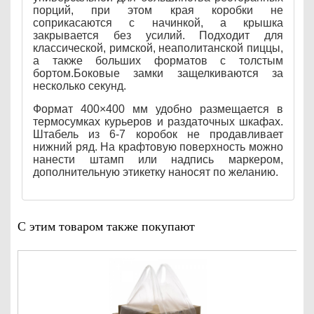
порций, при этом края коробки не
соприкасаются с начинкой, а крышка
закрывается без усилий. Подходит для
классической, римской, неаполитанской пиццы,
а также больших форматов с толстым
бортом.Боковые замки защелкиваются за
несколько секунд.
Формат 400×400 мм удобно размещается в
термосумках курьеров и раздаточных шкафах.
Штабель из 6-7 коробок не продавливает
нижний ряд. На крафтовую поверхность можно
нанести штамп или надпись маркером,
дополнительную этикетку наносят по желанию.
С этим товаром также покупают