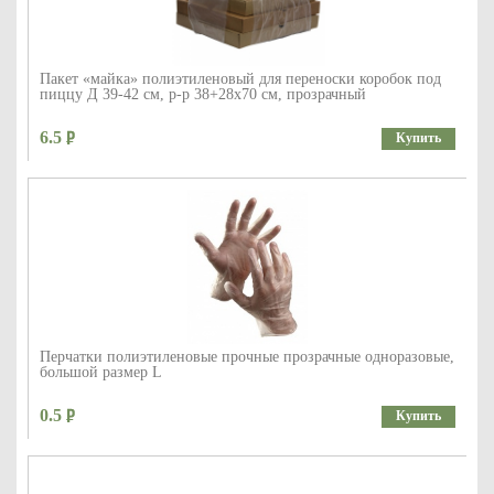
Пакет «майка» полиэтиленовый для переноски коробок под
пиццу Д 39-42 см, р-р 38+28х70 см, прозрачный
6.5
Купить
Перчатки полиэтиленовые прочные прозрачные одноразовые,
большой размер L
0.5
Купить