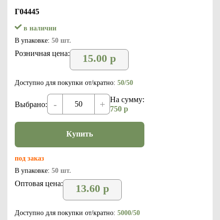
Г04445
в наличии
В упаковке:
50 шт.
Розничная цена:
15.00
р
Доступно для покупки от/кратно:
50/50
На сумму:
-
+
Выбрано:
750
р
Купить
под заказ
В упаковке:
50 шт.
Оптовая цена:
13.60
р
Доступно для покупки от/кратно:
5000/50