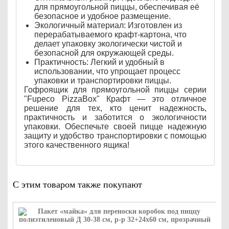
для прямоугольной пиццы, обеспечивая её
безопасное и удобное размещение.
Экологичный материал: Изготовлен из
перерабатываемого крафт-картона, что
делает упаковку экологически чистой и
безопасной для окружающей среды.
Практичность: Легкий и удобный в
использовании, что упрощает процесс
упаковки и транспортировки пиццы.
Гофроящик для прямоугольной пиццы серии
"Fupeco PizzaBox" Крафт — это отличное
решение для тех, кто ценит надежность,
практичность и заботится о экологичности
упаковки. Обеспечьте своей пицце надежную
защиту и удобство транспортировки с помощью
этого качественного ящика!
С этим товаром также покупают