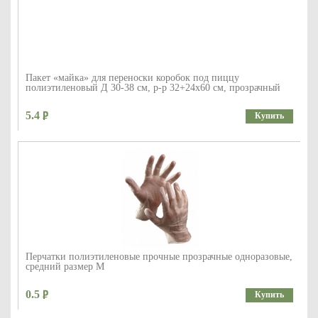
Пакет «майка» для переноски коробок под пиццу
полиэтиленовый Д 30-38 см, р-р 32+24х60 см, прозрачный
5.4
Купить
Перчатки полиэтиленовые прочные прозрачные одноразовые,
средний размер M
0.5
Купить