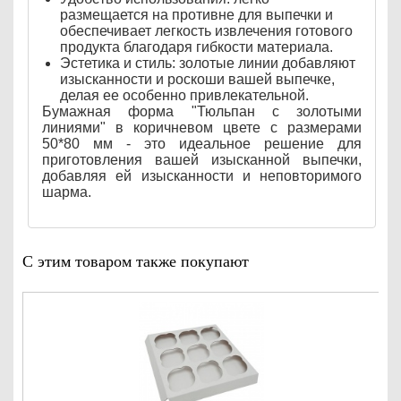
размещается на противне для выпечки и
обеспечивает легкость извлечения готового
продукта благодаря гибкости материала.
Эстетика и стиль: золотые линии добавляют
изысканности и роскоши вашей выпечке,
делая ее особенно привлекательной.
Бумажная форма "Тюльпан с золотыми
линиями" в коричневом цвете с размерами
50*80 мм - это идеальное решение для
приготовления вашей изысканной выпечки,
добавляя ей изысканности и неповторимого
шарма.
С этим товаром также покупают