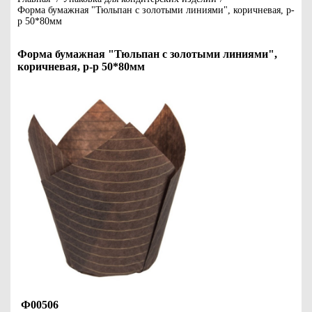
Форма бумажная "Тюльпан с золотыми линиями", коричневая, р-
р 50*80мм
Форма бумажная "Тюльпан с золотыми линиями",
коричневая, р-р 50*80мм
Ф00506